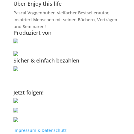
Über Enjoy this life
Pascal Voggenhuber, vielfacher Bestsellerautor,
inspiriert Menschen mit seinen Büchern, Vorträgen
und Seminaren!
Produziert von
Sicher & einfach bezahlen
Jetzt folgen!
Impressum & Datenschutz