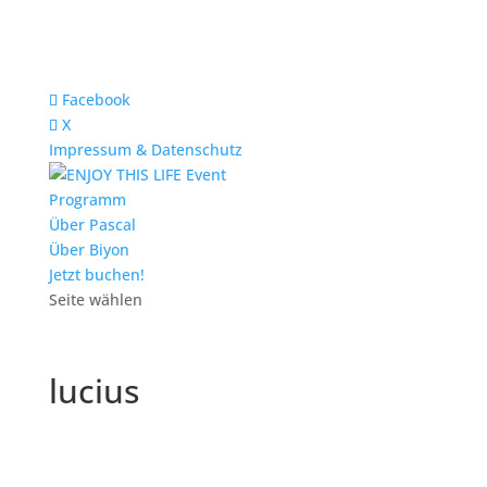
Facebook
X
Impressum & Datenschutz
Programm
Über Pascal
Über Biyon
Jetzt buchen!
Seite wählen
lucius