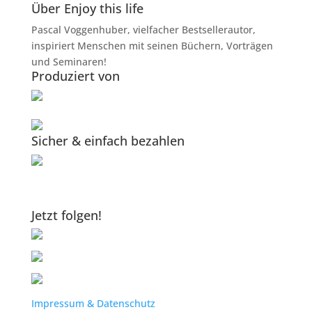
Über Enjoy this life
Pascal Voggenhuber, vielfacher Bestsellerautor,
inspiriert Menschen mit seinen Büchern, Vorträgen
und Seminaren!
Produziert von
Sicher & einfach bezahlen
Jetzt folgen!
Impressum & Datenschutz