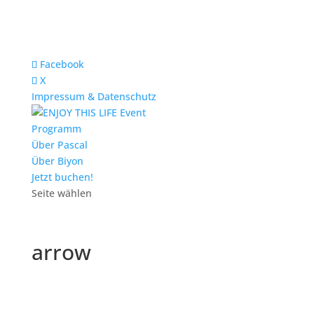
Facebook
X
Impressum & Datenschutz
Programm
Über Pascal
Über Biyon
Jetzt buchen!
Seite wählen
arrow