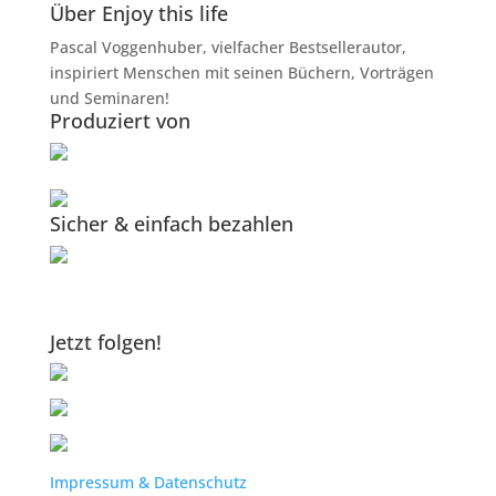
Über Enjoy this life
Pascal Voggenhuber, vielfacher Bestsellerautor,
inspiriert Menschen mit seinen Büchern, Vorträgen
und Seminaren!
Produziert von
Sicher & einfach bezahlen
Jetzt folgen!
Impressum & Datenschutz