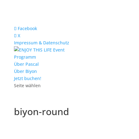
Facebook
X
Impressum & Datenschutz
Programm
Über Pascal
Über Biyon
Jetzt buchen!
Seite wählen
biyon-round