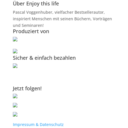
Über Enjoy this life
Pascal Voggenhuber, vielfacher Bestsellerautor,
inspiriert Menschen mit seinen Büchern, Vorträgen
und Seminaren!
Produziert von
Sicher & einfach bezahlen
Jetzt folgen!
Impressum & Datenschutz