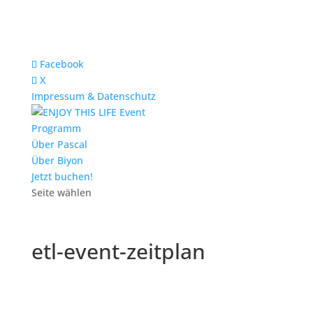
Facebook
X
Impressum & Datenschutz
Programm
Über Pascal
Über Biyon
Jetzt buchen!
Seite wählen
etl-event-zeitplan