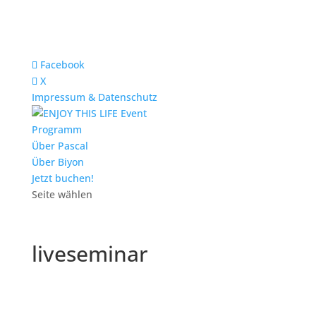
Facebook
X
Impressum & Datenschutz
Programm
Über Pascal
Über Biyon
Jetzt buchen!
Seite wählen
liveseminar