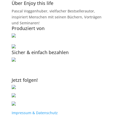
Über Enjoy this life
Pascal Voggenhuber, vielfacher Bestsellerautor,
inspiriert Menschen mit seinen Büchern, Vorträgen
und Seminaren!
Produziert von
Sicher & einfach bezahlen
Jetzt folgen!
Impressum & Datenschutz